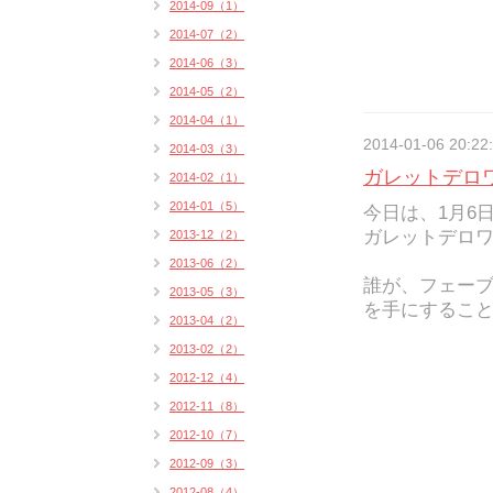
2014-09（1）
2014-07（2）
2014-06（3）
2014-05（2）
2014-04（1）
2014-01-06 20:22
2014-03（3）
ガレットデロ
2014-02（1）
2014-01（5）
今日は、1月6
ガレットデロワを
2013-12（2）
2013-06（2）
誰が、フェーブ(
2013-05（3）
を手にすることが
2013-04（2）
2013-02（2）
2012-12（4）
2012-11（8）
2012-10（7）
2012-09（3）
2012-08（4）