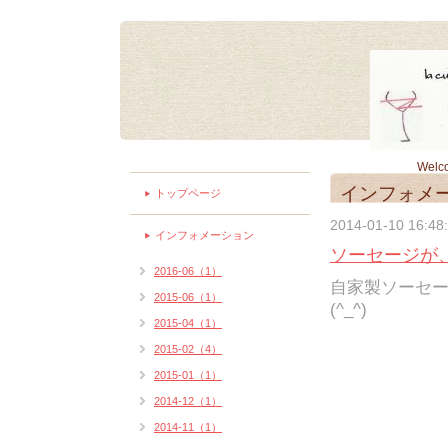
Welc
インフォメ
トップページ
2014-01-10 16:48
インフォメーション
ソーセージが
2016-06（1）
自家製ソーセ
2015-06（1）
(^_^)ゞ
2015-04（1）
2015-02（4）
2015-01（1）
2014-12（1）
2014-11（1）