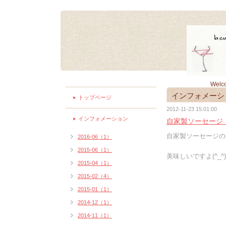
Welc
インフォメーシ
トップページ
2012-11-23 15:01:00
インフォメーション
自家製ソーセージ
自家製ソーセージの
2016-06（1）
2015-06（1）
美味しいですよ(^_^)
2015-04（1）
2015-02（4）
2015-01（1）
2014-12（1）
2014-11（1）