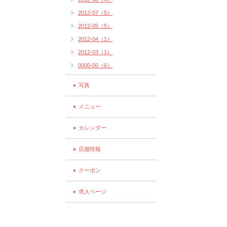
2012-07（5）
2012-05（5）
2012-04（1）
2012-03（1）
0000-00（6）
写真
メニュー
カレンダー
店舗情報
クーポン
求人ページ