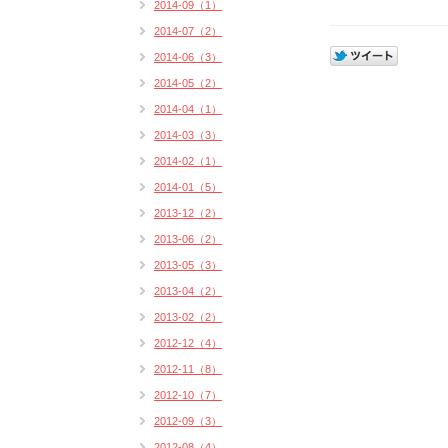
2014-09（1）
2014-07（2）
2014-06（3）
2014-05（2）
2014-04（1）
2014-03（3）
2014-02（1）
2014-01（5）
2013-12（2）
2013-06（2）
2013-05（3）
2013-04（2）
2013-02（2）
2012-12（4）
2012-11（8）
2012-10（7）
2012-09（3）
2012-08（4）