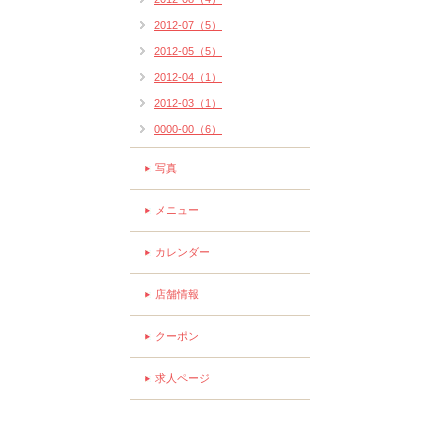
2012-07（5）
2012-05（5）
2012-04（1）
2012-03（1）
0000-00（6）
写真
メニュー
カレンダー
店舗情報
クーポン
求人ページ