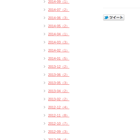
2014-09（1）
2014-07（2）
2014-06（3）
2014-05（2）
2014-04（1）
2014-03（3）
2014-02（1）
2014-01（5）
2013-12（2）
2013-06（2）
2013-05（3）
2013-04（2）
2013-02（2）
2012-12（4）
2012-11（8）
2012-10（7）
2012-09（3）
2012-08（4）