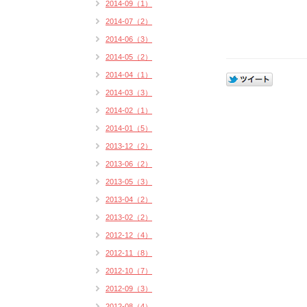
2014-09（1）
2014-07（2）
2014-06（3）
2014-05（2）
2014-04（1）
2014-03（3）
2014-02（1）
2014-01（5）
2013-12（2）
2013-06（2）
2013-05（3）
2013-04（2）
2013-02（2）
2012-12（4）
2012-11（8）
2012-10（7）
2012-09（3）
2012-08（4）