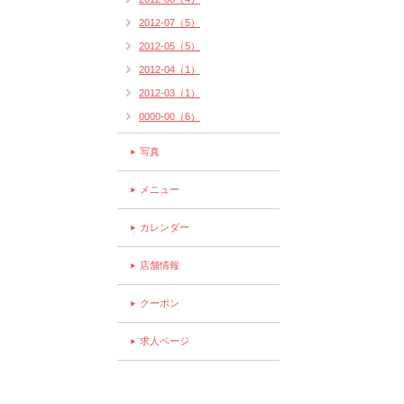
2012-07（5）
2012-05（5）
2012-04（1）
2012-03（1）
0000-00（6）
写真
メニュー
カレンダー
店舗情報
クーポン
求人ページ