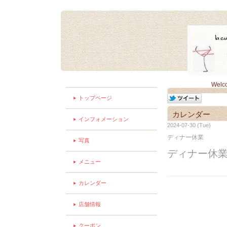
Welc
トップページ
カレンダー
インフォメーション
2024-07-30 (Tue)
ディナー休業
写真
ディナー休
メニュー
カレンダー
店舗情報
クーポン