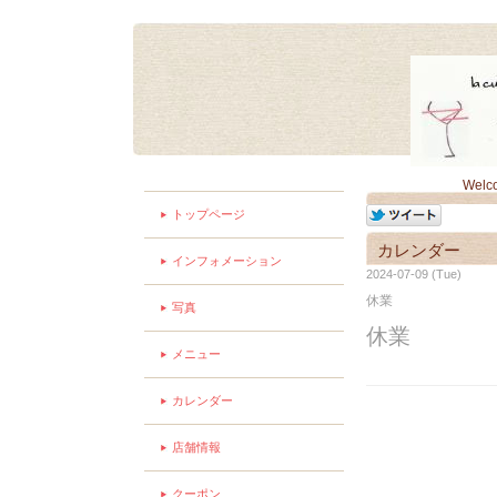
Welc
トップページ
カレンダー
インフォメーション
2024-07-09 (Tue)
休業
写真
休業
メニュー
カレンダー
店舗情報
クーポン