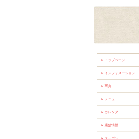
トップページ
インフォメーション
写真
メニュー
カレンダー
店舗情報
クーポン