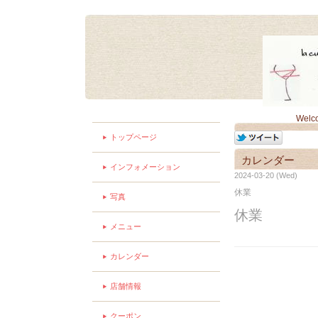
Welc
トップページ
カレンダー
インフォメーション
2024-03-20 (Wed)
休業
写真
休業
メニュー
カレンダー
店舗情報
クーポン