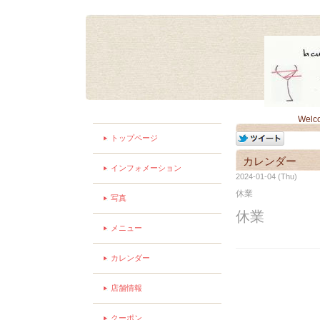
Welc
トップページ
カレンダー
インフォメーション
2024-01-04 (Thu)
休業
写真
休業
メニュー
カレンダー
店舗情報
クーポン