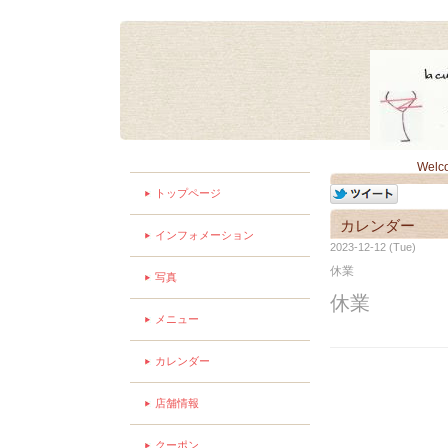
Welc
トップページ
カレンダー
インフォメーション
2023-12-12 (Tue)
休業
写真
休業
メニュー
カレンダー
店舗情報
クーポン