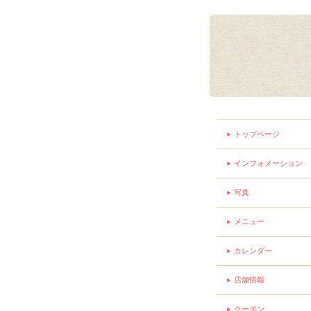
トップページ
インフォメーション
写真
メニュー
カレンダー
店舗情報
クーポン