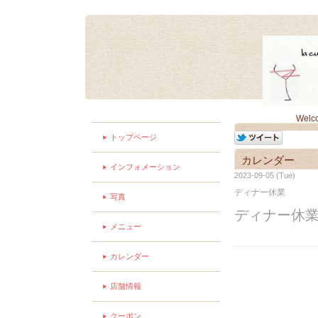
Welc
トップページ
カレンダー
インフォメーション
2023-09-05 (Tue)
ディナー休業
写真
ディナー休
メニュー
カレンダー
店舗情報
クーポン