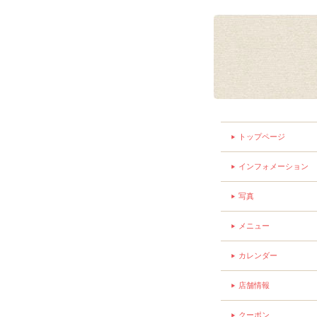
トップページ
インフォメーション
写真
メニュー
カレンダー
店舗情報
クーポン