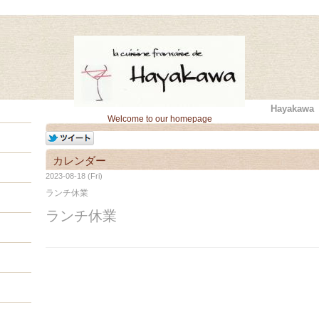
Hayaka
Welcome to our homepage
カレンダー
2023-08-18 (Fri)
ランチ休業
ランチ休業