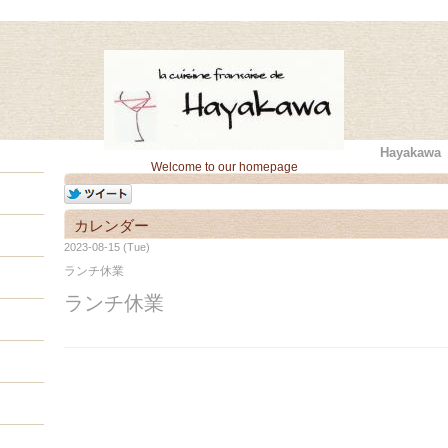
Hayaka
Welcome to our homepage
カレンダー
2023-08-15 (Tue)
ランチ休業
ランチ休業