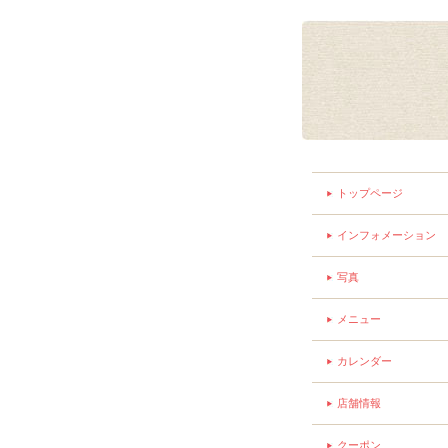
トップページ
インフォメーション
写真
メニュー
カレンダー
店舗情報
クーポン