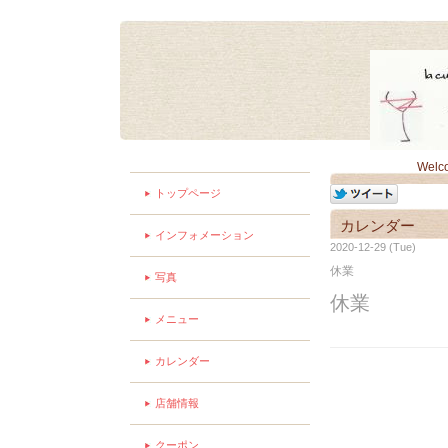
Welc
トップページ
カレンダー
インフォメーション
2020-12-29 (Tue)
休業
写真
休業
メニュー
カレンダー
店舗情報
クーポン