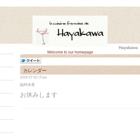
Hayaka
Welcome to our homepage
カレンダー
2019-07-02 (Tue)
臨時休業
お休みします