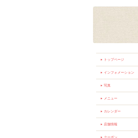
トップページ
インフォメーション
写真
メニュー
カレンダー
店舗情報
クーポン