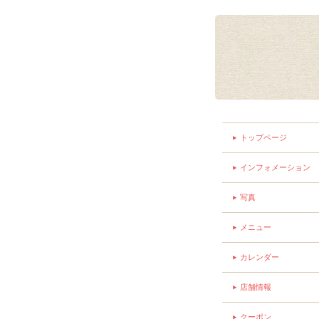
トップページ
インフォメーション
写真
メニュー
カレンダー
店舗情報
クーポン