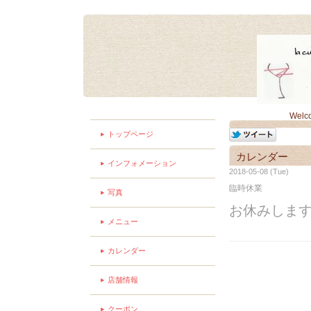
Welc
トップページ
カレンダー
インフォメーション
2018-05-08 (Tue)
臨時休業
写真
お休みしま
メニュー
カレンダー
店舗情報
クーポン