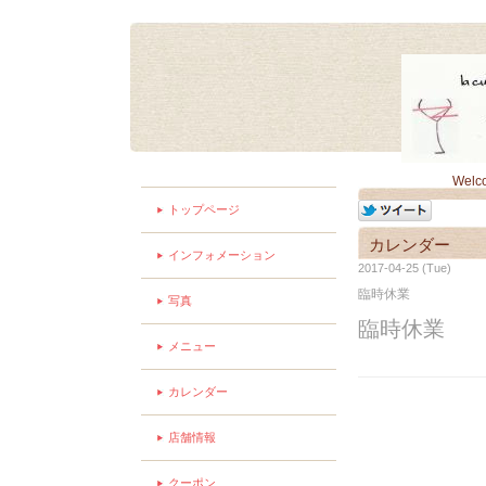
Welc
トップページ
カレンダー
インフォメーション
2017-04-25 (Tue)
臨時休業
写真
臨時休業
メニュー
カレンダー
店舗情報
クーポン