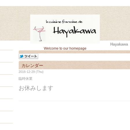
Hayaka
Welcome to our homepage
カレンダー
2016-12-29 (Thu)
臨時休業
お休みします