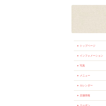
トップページ
インフォメーション
写真
メニュー
カレンダー
店舗情報
クーポン