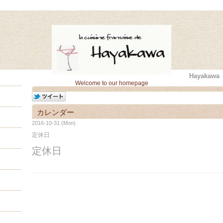
Hayaka
Welcome to our homepage
カレンダー
2016-10-31 (Mon)
定休日
定休日