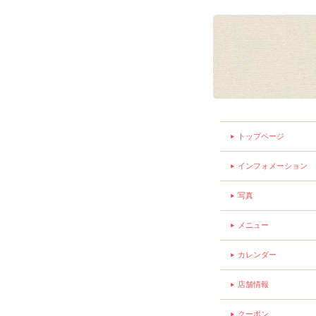
トップページ
インフォメーション
写真
メニュー
カレンダー
店舗情報
クーポン