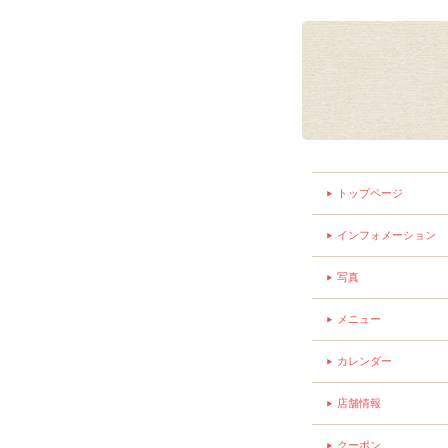
トップページ
インフォメーション
写真
メニュー
カレンダー
店舗情報
クーポン